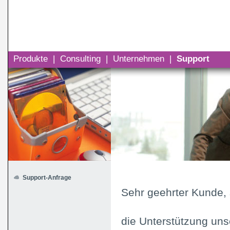
Produkte
|
Consulting
|
Unternehmen
|
Support
Support-Anfrage
Sehr geehrter Kunde, 
die Unterstützung un